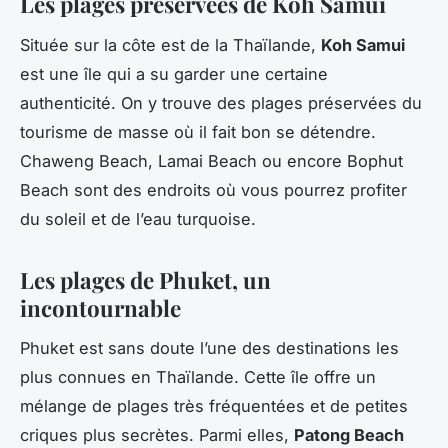
Les plages préservées de Koh Samui
Située sur la côte est de la Thaïlande,
Koh Samui
est une île qui a su garder une certaine
authenticité. On y trouve des plages préservées du
tourisme de masse où il fait bon se détendre.
Chaweng Beach, Lamai Beach ou encore Bophut
Beach sont des endroits où vous pourrez profiter
du soleil et de l’eau turquoise.
Les plages de Phuket, un
incontournable
Phuket est sans doute l’une des destinations les
plus connues en Thaïlande. Cette île offre un
mélange de plages très fréquentées et de petites
criques plus secrètes. Parmi elles,
Patong Beach