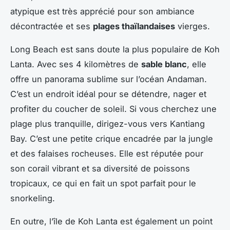
atypique est très apprécié pour son ambiance
décontractée et ses
plages thaïlandaises
vierges.
Long Beach est sans doute la plus populaire de Koh
Lanta. Avec ses 4 kilomètres de
sable blanc
, elle
offre un panorama sublime sur l’océan Andaman.
C’est un endroit idéal pour se détendre, nager et
profiter du coucher de soleil. Si vous cherchez une
plage plus tranquille, dirigez-vous vers Kantiang
Bay. C’est une petite crique encadrée par la jungle
et des falaises rocheuses. Elle est réputée pour
son corail vibrant et sa diversité de poissons
tropicaux, ce qui en fait un spot parfait pour le
snorkeling.
En outre, l’île de Koh Lanta est également un point