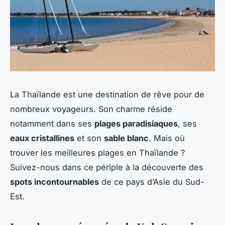
La Thaïlande est une destination de rêve pour de
nombreux voyageurs. Son charme réside
notamment dans ses
plages paradisiaques
, ses
eaux cristallines
et son
sable blanc
. Mais où
trouver les meilleures plages en Thaïlande ?
Suivez-nous dans ce périple à la découverte des
spots incontournables
de ce pays d’Asie du Sud-
Est.