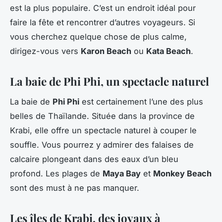
est la plus populaire. C’est un endroit idéal pour
faire la fête et rencontrer d’autres voyageurs. Si
vous cherchez quelque chose de plus calme,
dirigez-vous vers
Karon Beach
ou
Kata Beach
.
La baie de Phi Phi, un spectacle naturel
La baie de
Phi Phi
est certainement l’une des plus
belles de Thaïlande. Située dans la province de
Krabi, elle offre un spectacle naturel à couper le
souffle. Vous pourrez y admirer des falaises de
calcaire plongeant dans des eaux d’un bleu
profond. Les plages de
Maya Bay
et
Monkey Beach
sont des must à ne pas manquer.
Les îles de Krabi, des joyaux à