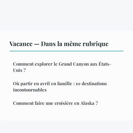
Vacance — Dans la même rubrique
Comment explorer le Grand Canyon aux États-
Unis ?
Où partir en avril en famille : 10 destinations
incontournables
Comment faire une croisière en Alaska ?