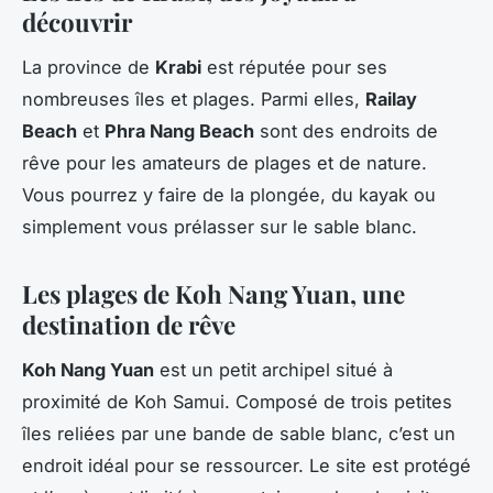
découvrir
La province de
Krabi
est réputée pour ses
nombreuses îles et plages. Parmi elles,
Railay
Beach
et
Phra Nang Beach
sont des endroits de
rêve pour les amateurs de plages et de nature.
Vous pourrez y faire de la plongée, du kayak ou
simplement vous prélasser sur le sable blanc.
Les plages de Koh Nang Yuan, une
destination de rêve
Koh Nang Yuan
est un petit archipel situé à
proximité de Koh Samui. Composé de trois petites
îles reliées par une bande de sable blanc, c’est un
endroit idéal pour se ressourcer. Le site est protégé