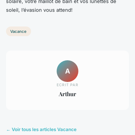
solaire, votre maillot de bain et vos lunettes de
soleil, l’évasion vous attend!
Vacance
A
ECRIT PAR
Arthur
← Voir tous les articles Vacance